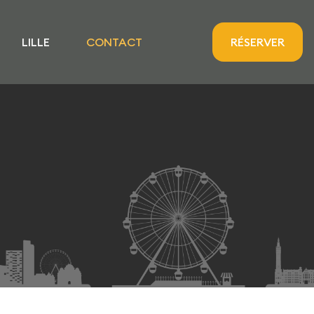
LILLE
CONTACT
RÉSERVER